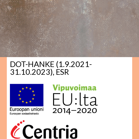
DOT-HANKE (1.9.2021-
31.10.2023), ESR