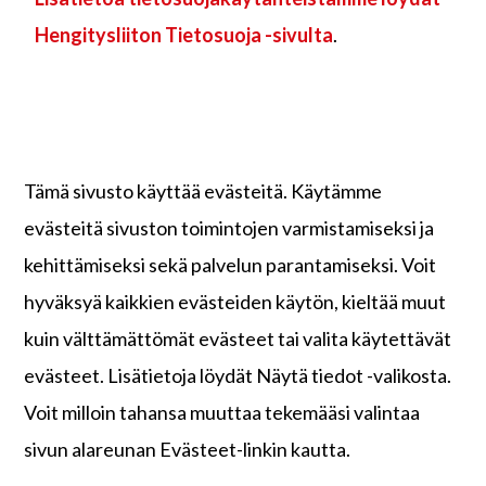
Hengitysliiton Tietosuoja -sivulta
.
Tämä sivusto käyttää evästeitä. Käytämme
evästeitä sivuston toimintojen varmistamiseksi ja
kehittämiseksi sekä palvelun parantamiseksi. Voit
hyväksyä kaikkien evästeiden käytön, kieltää muut
kuin välttämättömät evästeet tai valita käytettävät
evästeet. Lisätietoja löydät Näytä tiedot -valikosta.
Voit milloin tahansa muuttaa tekemääsi valintaa
sivun alareunan Evästeet-linkin kautta.