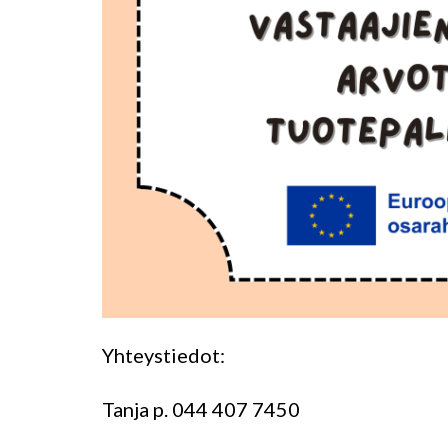
Yhteystiedot:
Tanja p. 044 407 7450