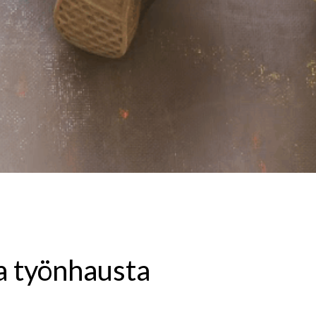
a työnhausta