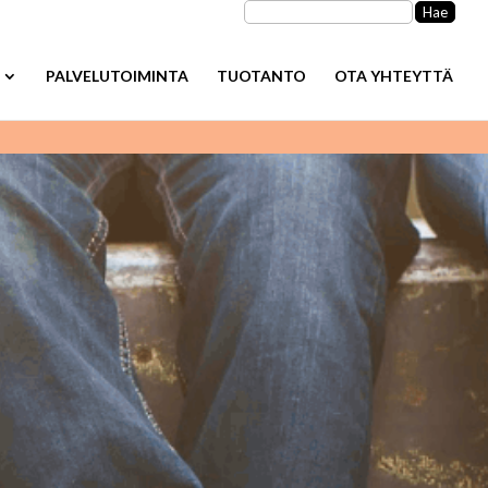
Haku:
PALVELUTOIMINTA
TUOTANTO
OTA YHTEYTTÄ