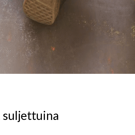
 suljettuina