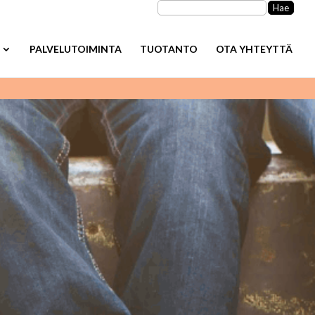
Haku:
PALVELUTOIMINTA
TUOTANTO
OTA YHTEYTTÄ