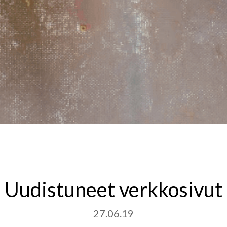
Uudistuneet verkkosivut
27.06.19