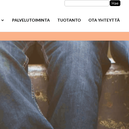
Haku:
PALVELUTOIMINTA
TUOTANTO
OTA YHTEYTTÄ