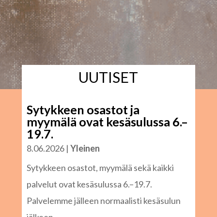
UUTISET
Sytykkeen osastot ja
myymälä ovat kesäsulussa 6.–
19.7.
8.06.2026
|
Yleinen
Sytykkeen osastot, myymälä sekä kaikki
palvelut ovat kesäsulussa 6.–19.7.
Palvelemme jälleen normaalisti kesäsulun