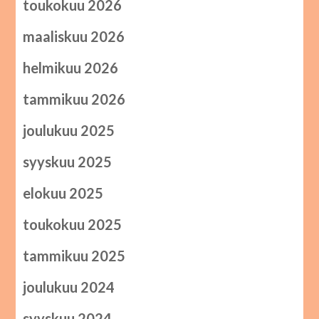
toukokuu 2026
maaliskuu 2026
helmikuu 2026
tammikuu 2026
joulukuu 2025
syyskuu 2025
elokuu 2025
toukokuu 2025
tammikuu 2025
joulukuu 2024
syyskuu 2024