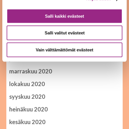
toukokuu 2021
Salli kaikki evästeet
huhtikuu 2021
helmikuu 2021
Salli valitut evästeet
tammikuu 2021
Vain välttämättömät evästeet
joulukuu 2020
marraskuu 2020
lokakuu 2020
syyskuu 2020
heinäkuu 2020
kesäkuu 2020