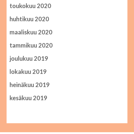
toukokuu 2020
huhtikuu 2020
maaliskuu 2020
tammikuu 2020
joulukuu 2019
lokakuu 2019
heinäkuu 2019
kesäkuu 2019