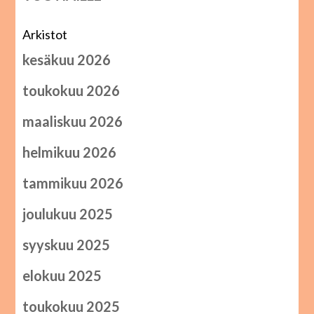
Arkistot
kesäkuu 2026
toukokuu 2026
maaliskuu 2026
helmikuu 2026
tammikuu 2026
joulukuu 2025
syyskuu 2025
elokuu 2025
toukokuu 2025