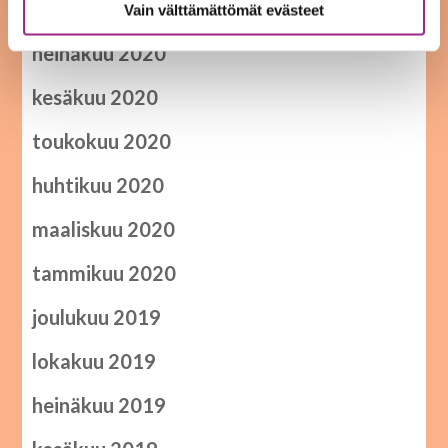
syyskuu 2020
Vain välttämättömät evästeet
heinäkuu 2020
kesäkuu 2020
toukokuu 2020
huhtikuu 2020
maaliskuu 2020
tammikuu 2020
joulukuu 2019
lokakuu 2019
heinäkuu 2019