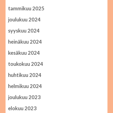
tammikuu 2025
joulukuu 2024
syyskuu 2024
heinäkuu 2024
kesäkuu 2024
toukokuu 2024
huhtikuu 2024
helmikuu 2024
joulukuu 2023
elokuu 2023