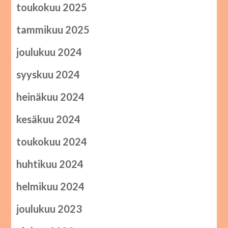
toukokuu 2025
tammikuu 2025
joulukuu 2024
syyskuu 2024
heinäkuu 2024
kesäkuu 2024
toukokuu 2024
huhtikuu 2024
helmikuu 2024
joulukuu 2023