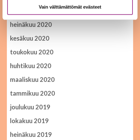
Vain välttämättömät evästeet
syyskuu 2020
heinäkuu 2020
kesäkuu 2020
toukokuu 2020
huhtikuu 2020
maaliskuu 2020
tammikuu 2020
joulukuu 2019
lokakuu 2019
heinäkuu 2019