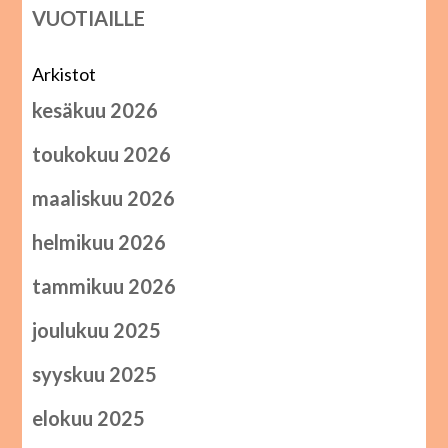
VUOTIAILLE
Arkistot
kesäkuu 2026
toukokuu 2026
maaliskuu 2026
helmikuu 2026
tammikuu 2026
joulukuu 2025
syyskuu 2025
elokuu 2025