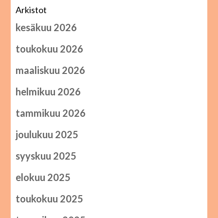
Arkistot
kesäkuu 2026
toukokuu 2026
maaliskuu 2026
helmikuu 2026
tammikuu 2026
joulukuu 2025
syyskuu 2025
elokuu 2025
toukokuu 2025