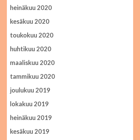
heinäkuu 2020
kesäkuu 2020
toukokuu 2020
huhtikuu 2020
maaliskuu 2020
tammikuu 2020
joulukuu 2019
lokakuu 2019
heinäkuu 2019
kesäkuu 2019