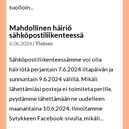
tuolloin...
Mahdollinen häiriö
sähköpostiliikenteessä
6.06.2024
|
Yleinen
Sähköpostiliikenteessämme voi olla
häiriötä perjantain 7.6.2024 iltapäivän ja
sunnuntain 9.6.2024 välillä. Mikäli
lähettämiäsi posteja ei toimiteta perille,
pyydämme lähettämään ne uudelleen
maanantaina 10.6.2024. Ilmoitamme
Sytykkeen Facebook-sivulla, mikäli...