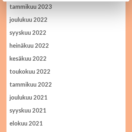
tammikuu 2023
joulukuu 2022
syyskuu 2022
heinäkuu 2022
kesäkuu 2022
toukokuu 2022
tammikuu 2022
joulukuu 2021
syyskuu 2021
elokuu 2021