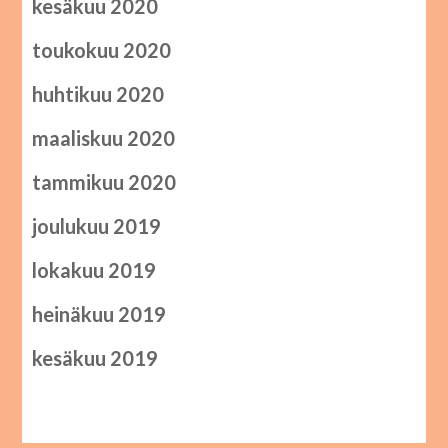
kesäkuu 2020
toukokuu 2020
huhtikuu 2020
maaliskuu 2020
tammikuu 2020
joulukuu 2019
lokakuu 2019
heinäkuu 2019
kesäkuu 2019