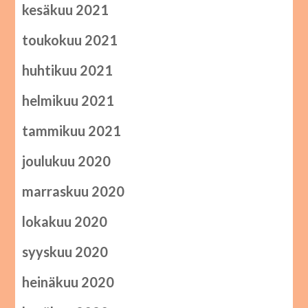
kesäkuu 2021
toukokuu 2021
huhtikuu 2021
helmikuu 2021
tammikuu 2021
joulukuu 2020
marraskuu 2020
lokakuu 2020
syyskuu 2020
heinäkuu 2020