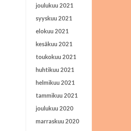
joulukuu 2021
syyskuu 2021
elokuu 2021
kesäkuu 2021
toukokuu 2021
huhtikuu 2021
helmikuu 2021
tammikuu 2021
joulukuu 2020
marraskuu 2020