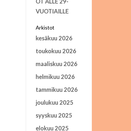
OT ALLE 29-
VUOTIAILLE
Arkistot
kesäkuu 2026
toukokuu 2026
maaliskuu 2026
helmikuu 2026
tammikuu 2026
joulukuu 2025
syyskuu 2025
elokuu 2025