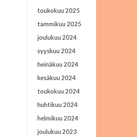
toukokuu 2025
tammikuu 2025
joulukuu 2024
syyskuu 2024
heinäkuu 2024
kesäkuu 2024
toukokuu 2024
huhtikuu 2024
helmikuu 2024
joulukuu 2023