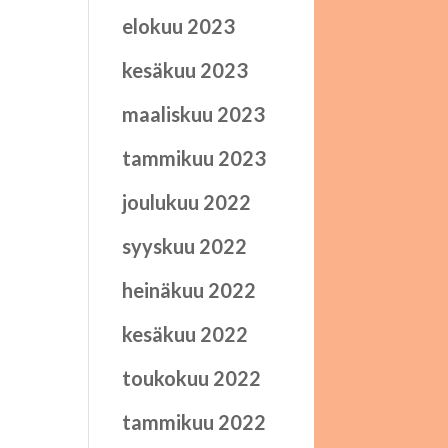
elokuu 2023
kesäkuu 2023
maaliskuu 2023
tammikuu 2023
joulukuu 2022
syyskuu 2022
heinäkuu 2022
kesäkuu 2022
toukokuu 2022
tammikuu 2022