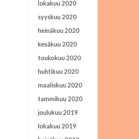
lokakuu 2020
syyskuu 2020
heinäkuu 2020
kesäkuu 2020
toukokuu 2020
huhtikuu 2020
maaliskuu 2020
tammikuu 2020
joulukuu 2019
lokakuu 2019