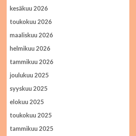
kesäkuu 2026
toukokuu 2026
maaliskuu 2026
helmikuu 2026
tammikuu 2026
joulukuu 2025
syyskuu 2025
elokuu 2025
toukokuu 2025
tammikuu 2025