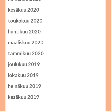
kesäkuu 2020
toukokuu 2020
huhtikuu 2020
maaliskuu 2020
tammikuu 2020
joulukuu 2019
lokakuu 2019
heinäkuu 2019
kesäkuu 2019