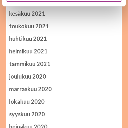
elokuu 2021
kesäkuu 2021
toukokuu 2021
huhtikuu 2021
helmikuu 2021
tammikuu 2021
joulukuu 2020
marraskuu 2020
lokakuu 2020
syyskuu 2020
heinäkuu 2020