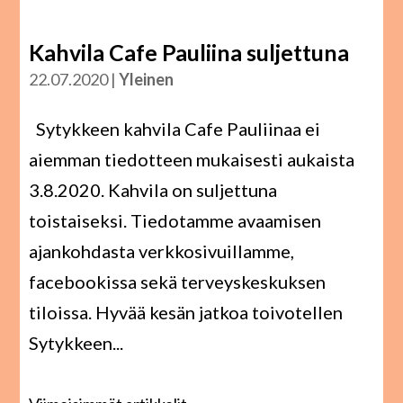
Kahvila Cafe Pauliina suljettuna
22.07.2020
|
Yleinen
Sytykkeen kahvila Cafe Pauliinaa ei
aiemman tiedotteen mukaisesti aukaista
3.8.2020. Kahvila on suljettuna
toistaiseksi. Tiedotamme avaamisen
ajankohdasta verkkosivuillamme,
facebookissa sekä terveyskeskuksen
tiloissa. Hyvää kesän jatkoa toivotellen
Sytykkeen...