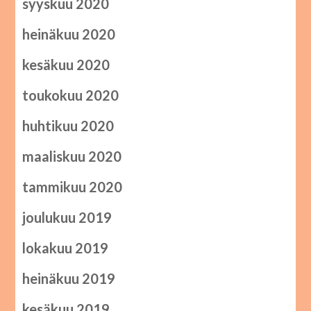
syyskuu 2020
heinäkuu 2020
kesäkuu 2020
toukokuu 2020
huhtikuu 2020
maaliskuu 2020
tammikuu 2020
joulukuu 2019
lokakuu 2019
heinäkuu 2019
kesäkuu 2019