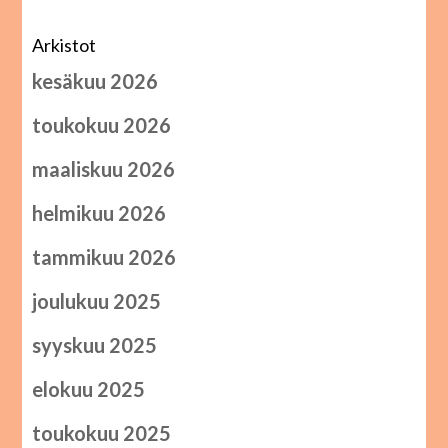
Arkistot
kesäkuu 2026
toukokuu 2026
maaliskuu 2026
helmikuu 2026
tammikuu 2026
joulukuu 2025
syyskuu 2025
elokuu 2025
toukokuu 2025