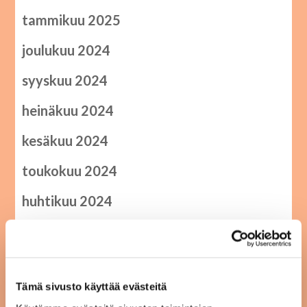
tammikuu 2025
joulukuu 2024
syyskuu 2024
heinäkuu 2024
kesäkuu 2024
toukokuu 2024
huhtikuu 2024
helmikuu 2024
joulukuu 2023
Tämä sivusto käyttää evästeitä
elokuu 2023