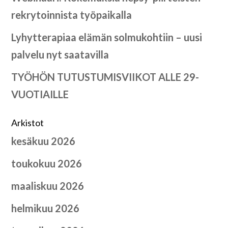
rekrytoinnista työpaikalla
Lyhytterapiaa elämän solmukohtiin – uusi
palvelu nyt saatavilla
TYÖHÖN TUTUSTUMISVIIKOT ALLE 29-
VUOTIAILLE
Arkistot
kesäkuu 2026
toukokuu 2026
maaliskuu 2026
helmikuu 2026