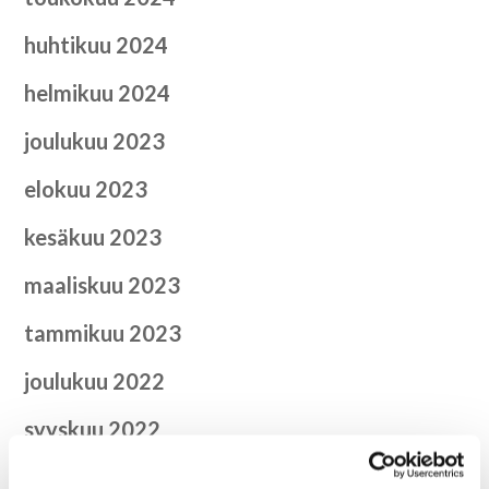
huhtikuu 2024
helmikuu 2024
joulukuu 2023
elokuu 2023
kesäkuu 2023
maaliskuu 2023
tammikuu 2023
joulukuu 2022
syyskuu 2022
heinäkuu 2022