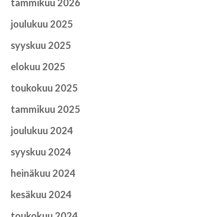
tammikuu 2026
joulukuu 2025
syyskuu 2025
elokuu 2025
toukokuu 2025
tammikuu 2025
joulukuu 2024
syyskuu 2024
heinäkuu 2024
kesäkuu 2024
toukokuu 2024