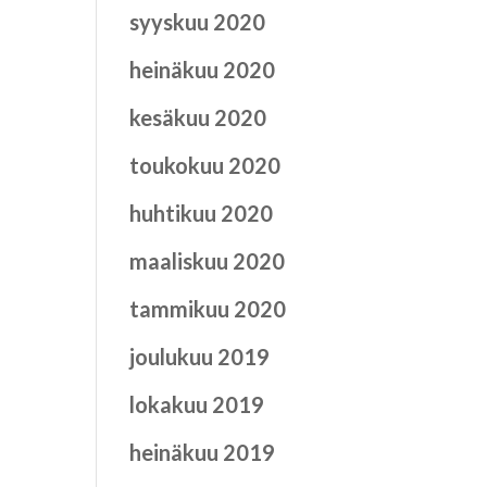
syyskuu 2020
heinäkuu 2020
kesäkuu 2020
toukokuu 2020
huhtikuu 2020
maaliskuu 2020
tammikuu 2020
joulukuu 2019
lokakuu 2019
heinäkuu 2019