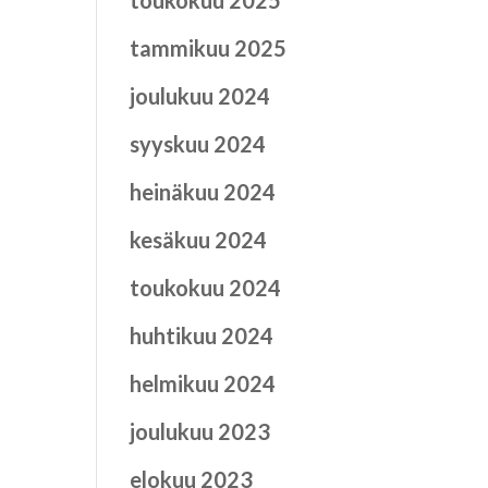
toukokuu 2025
tammikuu 2025
joulukuu 2024
syyskuu 2024
heinäkuu 2024
kesäkuu 2024
toukokuu 2024
huhtikuu 2024
helmikuu 2024
joulukuu 2023
elokuu 2023