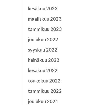
kesäkuu 2023
maaliskuu 2023
tammikuu 2023
joulukuu 2022
syyskuu 2022
heinäkuu 2022
kesäkuu 2022
toukokuu 2022
tammikuu 2022
joulukuu 2021