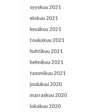
syyskuu 2021
elokuu 2021
kesäkuu 2021
toukokuu 2021
huhtikuu 2021
helmikuu 2021
tammikuu 2021
joulukuu 2020
marraskuu 2020
lokakuu 2020