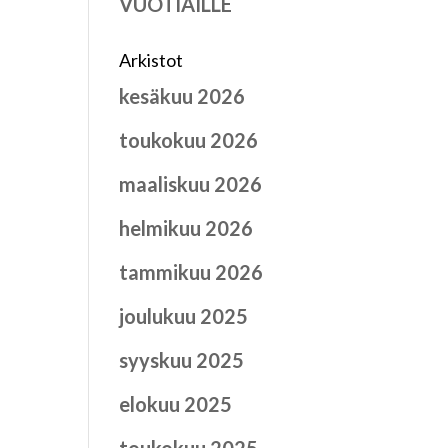
VUOTIAILLE
Arkistot
kesäkuu 2026
toukokuu 2026
maaliskuu 2026
helmikuu 2026
tammikuu 2026
joulukuu 2025
syyskuu 2025
elokuu 2025