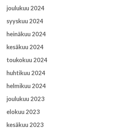
joulukuu 2024
syyskuu 2024
heinäkuu 2024
kesäkuu 2024
toukokuu 2024
huhtikuu 2024
helmikuu 2024
joulukuu 2023
elokuu 2023
kesäkuu 2023