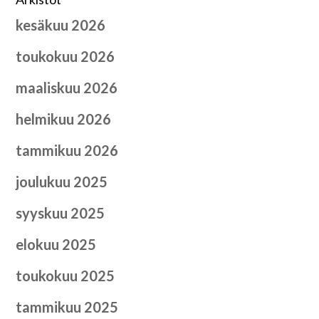
kesäkuu 2026
toukokuu 2026
maaliskuu 2026
helmikuu 2026
tammikuu 2026
joulukuu 2025
syyskuu 2025
elokuu 2025
toukokuu 2025
tammikuu 2025