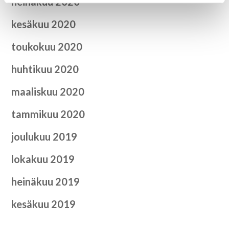
heinäkuu 2020
kesäkuu 2020
toukokuu 2020
huhtikuu 2020
maaliskuu 2020
tammikuu 2020
joulukuu 2019
lokakuu 2019
heinäkuu 2019
kesäkuu 2019