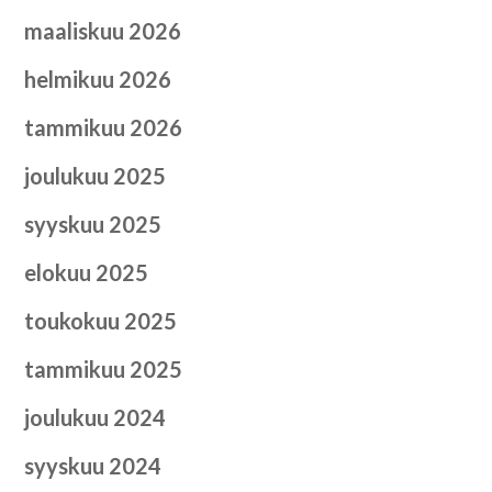
maaliskuu 2026
helmikuu 2026
tammikuu 2026
joulukuu 2025
syyskuu 2025
elokuu 2025
toukokuu 2025
tammikuu 2025
joulukuu 2024
syyskuu 2024