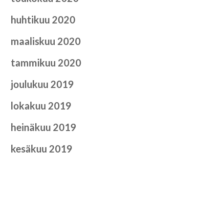
huhtikuu 2020
maaliskuu 2020
tammikuu 2020
joulukuu 2019
lokakuu 2019
heinäkuu 2019
kesäkuu 2019