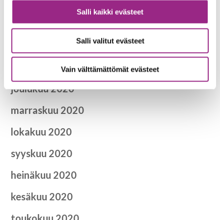
toukokuu 2021
Salli kaikki evästeet
huhtikuu 2021
Salli valitut evästeet
helmikuu 2021
tammikuu 2021
Vain välttämättömät evästeet
joulukuu 2020
marraskuu 2020
lokakuu 2020
syyskuu 2020
heinäkuu 2020
kesäkuu 2020
toukokuu 2020