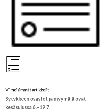
Viimeisimmät artikkelit
Sytykkeen osastot ja myymälä ovat
kesäsulussa 6.–19.7.