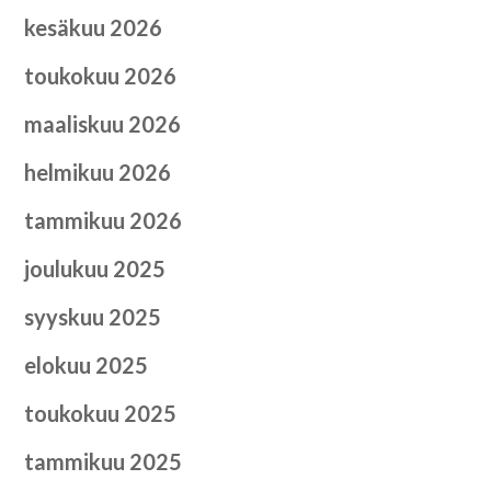
kesäkuu 2026
toukokuu 2026
maaliskuu 2026
helmikuu 2026
tammikuu 2026
joulukuu 2025
syyskuu 2025
elokuu 2025
toukokuu 2025
tammikuu 2025