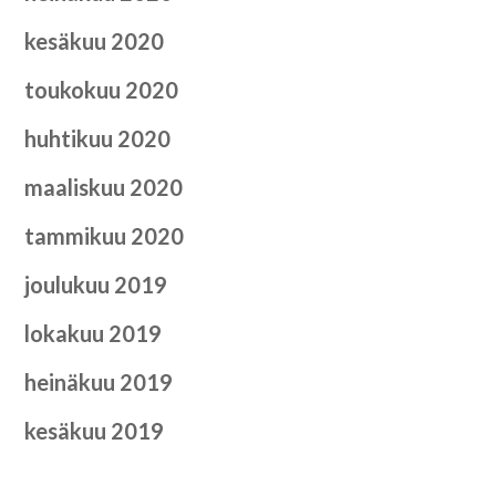
kesäkuu 2020
toukokuu 2020
huhtikuu 2020
maaliskuu 2020
tammikuu 2020
joulukuu 2019
lokakuu 2019
heinäkuu 2019
kesäkuu 2019