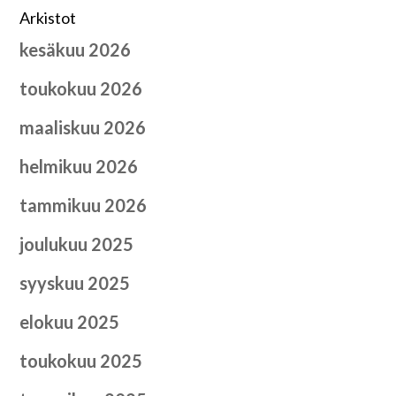
Arkistot
kesäkuu 2026
toukokuu 2026
maaliskuu 2026
helmikuu 2026
tammikuu 2026
joulukuu 2025
syyskuu 2025
elokuu 2025
toukokuu 2025