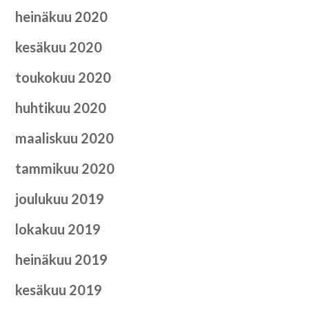
heinäkuu 2020
kesäkuu 2020
toukokuu 2020
huhtikuu 2020
maaliskuu 2020
tammikuu 2020
joulukuu 2019
lokakuu 2019
heinäkuu 2019
kesäkuu 2019