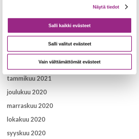
Näytä tiedot
elokuu 2021
kesäkuu 2021
Salli kaikki evästeet
toukokuu 2021
Salli valitut evästeet
huhtikuu 2021
Vain välttämättömät evästeet
helmikuu 2021
tammikuu 2021
joulukuu 2020
marraskuu 2020
lokakuu 2020
syyskuu 2020