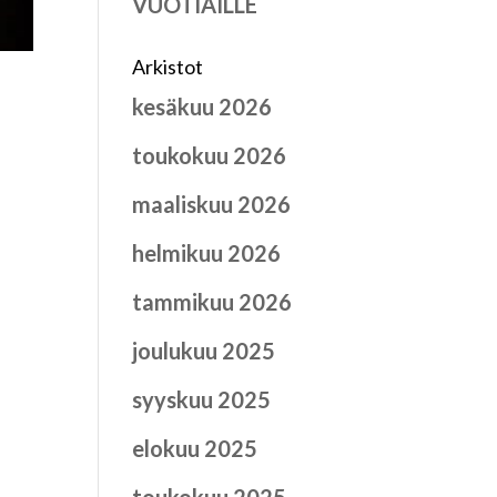
VUOTIAILLE
Arkistot
kesäkuu 2026
toukokuu 2026
maaliskuu 2026
helmikuu 2026
tammikuu 2026
joulukuu 2025
syyskuu 2025
elokuu 2025