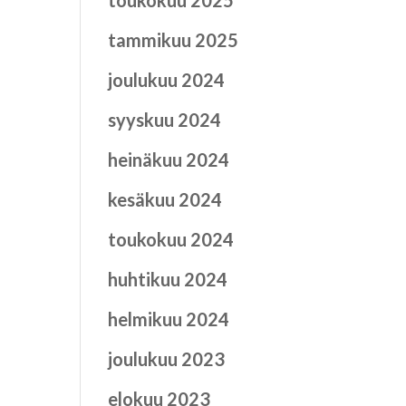
toukokuu 2025
tammikuu 2025
joulukuu 2024
syyskuu 2024
heinäkuu 2024
kesäkuu 2024
toukokuu 2024
huhtikuu 2024
helmikuu 2024
joulukuu 2023
elokuu 2023