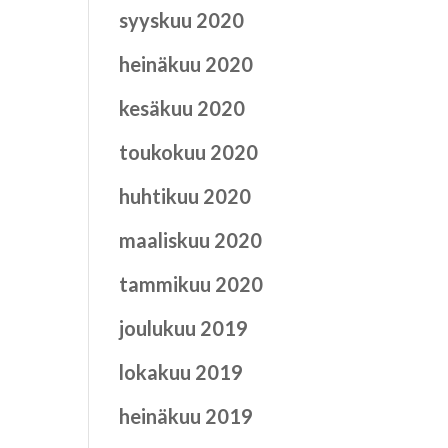
syyskuu 2020
heinäkuu 2020
kesäkuu 2020
toukokuu 2020
huhtikuu 2020
maaliskuu 2020
tammikuu 2020
joulukuu 2019
lokakuu 2019
heinäkuu 2019