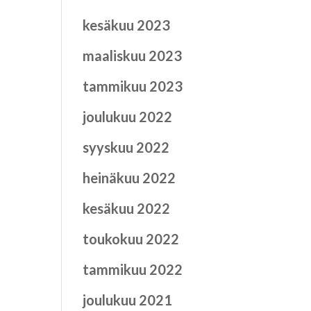
kesäkuu 2023
maaliskuu 2023
tammikuu 2023
joulukuu 2022
syyskuu 2022
heinäkuu 2022
kesäkuu 2022
toukokuu 2022
tammikuu 2022
joulukuu 2021