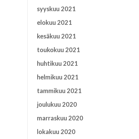
syyskuu 2021
elokuu 2021
kesäkuu 2021
toukokuu 2021
huhtikuu 2021
helmikuu 2021
tammikuu 2021
joulukuu 2020
marraskuu 2020
lokakuu 2020