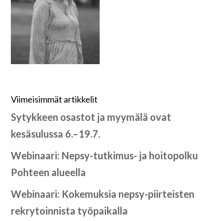
Viimeisimmät artikkelit
Sytykkeen osastot ja myymälä ovat
kesäsulussa 6.–19.7.
Webinaari: Nepsy-tutkimus- ja hoitopolku
Pohteen alueella
Webinaari: Kokemuksia nepsy-piirteisten
rekrytoinnista työpaikalla