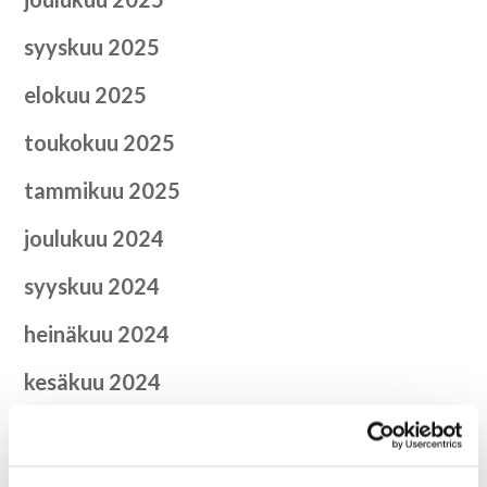
syyskuu 2025
elokuu 2025
toukokuu 2025
tammikuu 2025
joulukuu 2024
syyskuu 2024
heinäkuu 2024
kesäkuu 2024
toukokuu 2024
huhtikuu 2024