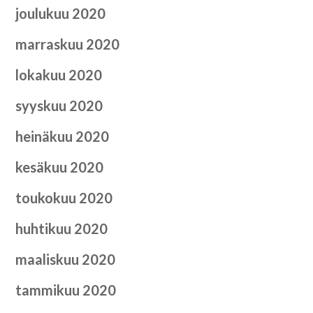
joulukuu 2020
marraskuu 2020
lokakuu 2020
syyskuu 2020
heinäkuu 2020
kesäkuu 2020
toukokuu 2020
huhtikuu 2020
maaliskuu 2020
tammikuu 2020