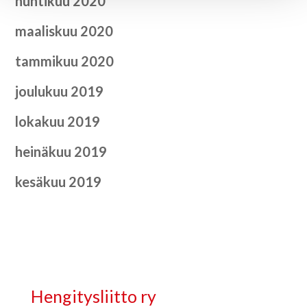
huhtikuu 2020
maaliskuu 2020
tammikuu 2020
joulukuu 2019
lokakuu 2019
heinäkuu 2019
kesäkuu 2019
Hengitysliitto ry