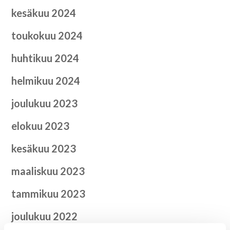
kesäkuu 2024
toukokuu 2024
huhtikuu 2024
helmikuu 2024
joulukuu 2023
elokuu 2023
kesäkuu 2023
maaliskuu 2023
tammikuu 2023
joulukuu 2022