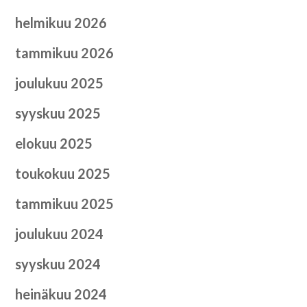
helmikuu 2026
tammikuu 2026
joulukuu 2025
syyskuu 2025
elokuu 2025
toukokuu 2025
tammikuu 2025
joulukuu 2024
syyskuu 2024
heinäkuu 2024